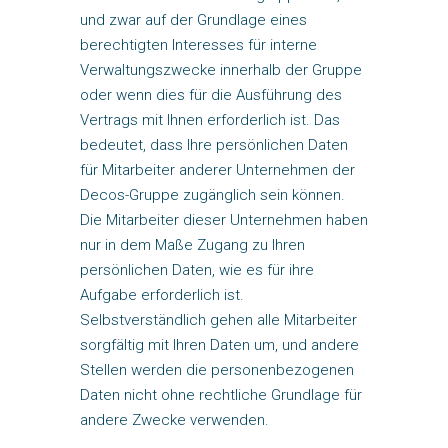
und zwar auf der Grundlage eines
berechtigten Interesses für interne
Verwaltungszwecke innerhalb der Gruppe
oder wenn dies für die Ausführung des
Vertrags mit Ihnen erforderlich ist. Das
bedeutet, dass Ihre persönlichen Daten
für Mitarbeiter anderer Unternehmen der
Decos-Gruppe zugänglich sein können.
Die Mitarbeiter dieser Unternehmen haben
nur in dem Maße Zugang zu Ihren
persönlichen Daten, wie es für ihre
Aufgabe erforderlich ist.
Selbstverständlich gehen alle Mitarbeiter
sorgfältig mit Ihren Daten um, und andere
Stellen werden die personenbezogenen
Daten nicht ohne rechtliche Grundlage für
andere Zwecke verwenden.