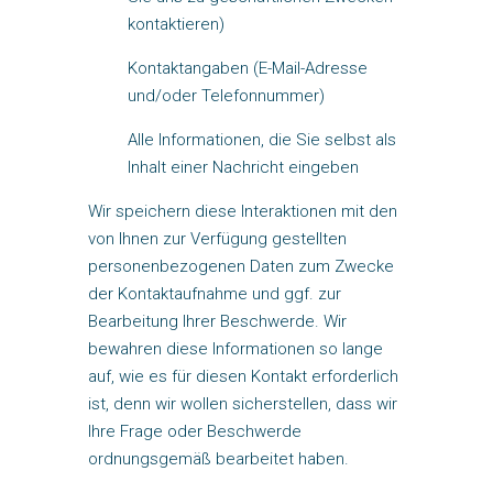
kontaktieren)
Kontaktangaben (E-Mail-Adresse
und/oder Telefonnummer)
Alle Informationen, die Sie selbst als
Inhalt einer Nachricht eingeben
Wir speichern diese Interaktionen mit den
von Ihnen zur Verfügung gestellten
personenbezogenen Daten zum Zwecke
der Kontaktaufnahme und ggf. zur
Bearbeitung Ihrer Beschwerde. Wir
bewahren diese Informationen so lange
auf, wie es für diesen Kontakt erforderlich
ist, denn wir wollen sicherstellen, dass wir
Ihre Frage oder Beschwerde
ordnungsgemäß bearbeitet haben.