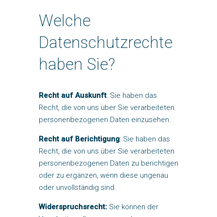
Welche
Datenschutzrechte
haben Sie?
Recht auf Auskunft
: Sie haben das
Recht, die von uns über Sie verarbeiteten
personenbezogenen Daten einzusehen.
Recht auf Berichtigung
: Sie haben das
Recht, die von uns über Sie verarbeiteten
personenbezogenen Daten zu berichtigen
oder zu ergänzen, wenn diese ungenau
oder unvollständig sind.
Widerspruchsrecht:
Sie können der