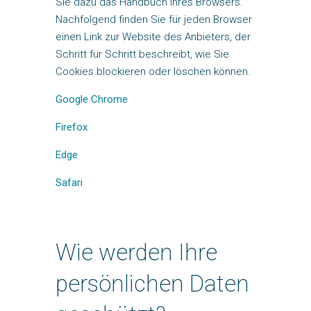
Sie dazu das Handbuch Ihres Browsers.
Nachfolgend finden Sie für jeden Browser
einen Link zur Website des Anbieters, der
Schritt für Schritt beschreibt, wie Sie
Cookies blockieren oder löschen können.
Google Chrome
Firefox
Edge
Safari
Wie werden Ihre
persönlichen Daten