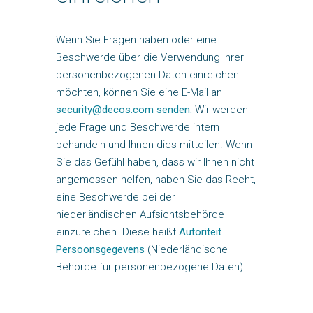
Wenn Sie Fragen haben oder eine
Beschwerde über die Verwendung Ihrer
personenbezogenen Daten einreichen
möchten, können Sie eine E-Mail an
security@decos.com senden.
Wir werden
jede Frage und Beschwerde intern
behandeln und Ihnen dies mitteilen. Wenn
Sie das Gefühl haben, dass wir Ihnen nicht
angemessen helfen, haben Sie das Recht,
eine Beschwerde bei der
niederländischen Aufsichtsbehörde
einzureichen. Diese heißt
Autoriteit
Persoonsgegevens
(Niederländische
Behörde für personenbezogene Daten)