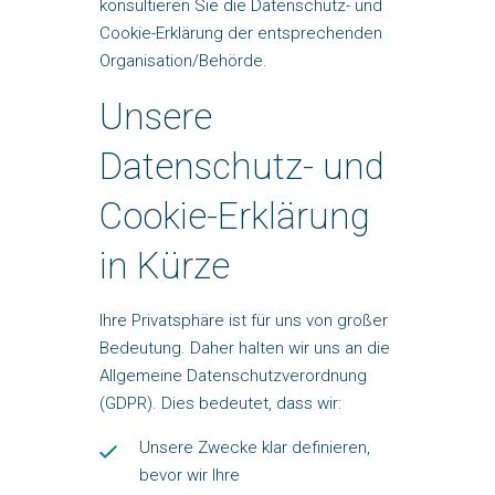
konsultieren Sie die Datenschutz- und
Cookie-Erklärung der entsprechenden
Organisation/Behörde.
Unsere
Datenschutz- und
Cookie-Erklärung
in Kürze
Ihre Privatsphäre ist für uns von großer
Bedeutung. Daher halten wir uns an die
Allgemeine Datenschutzverordnung
(GDPR). Dies bedeutet, dass wir:
Unsere Zwecke klar definieren,
bevor wir Ihre