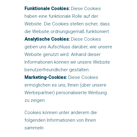
Funktionale Cookies:
Diese Cookies
haben eine funktionale Rolle auf der
Website. Die Cookies stellen sicher, dass
die Website ordnungsgemäß funktioniert.
Analytische Cookies:
Diese Cookies
geben uns Aufschluss darüber, wie unsere
Website genutzt wird. Anhand dieser
Informationen können wir unsere Website
benutzerfreundlicher gestalten.
Marketing-Cookies:
Diese Cookies
ermöglichen es uns, Ihnen (über unsere
Werbepartner) personalisierte Werbung
zu zeigen.
Cookies können unter anderem die
folgenden Informationen von Ihnen
sammeln: