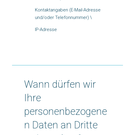
Kontaktangaben (E-Mail-Adresse
und/oder Telefonnummer) \
IP-Adresse
Wann dürfen wir
Ihre
personenbezogene
n Daten an Dritte