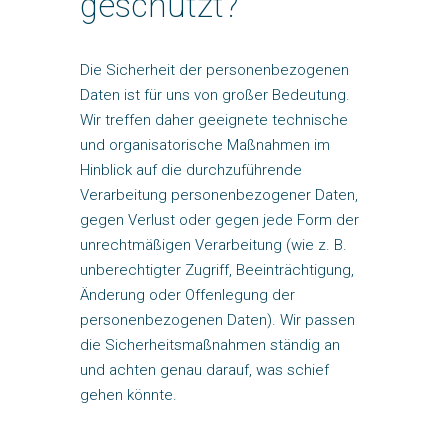
geschützt?
Die Sicherheit der personenbezogenen
Daten ist für uns von großer Bedeutung.
Wir treffen daher geeignete technische
und organisatorische Maßnahmen im
Hinblick auf die durchzuführende
Verarbeitung personenbezogener Daten,
gegen Verlust oder gegen jede Form der
unrechtmäßigen Verarbeitung (wie z. B.
unberechtigter Zugriff, Beeinträchtigung,
Änderung oder Offenlegung der
personenbezogenen Daten). Wir passen
die Sicherheitsmaßnahmen ständig an
und achten genau darauf, was schief
gehen könnte.