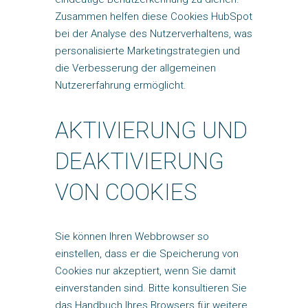
Zusammen helfen diese Cookies HubSpot
bei der Analyse des Nutzerverhaltens, was
personalisierte Marketingstrategien und
die Verbesserung der allgemeinen
Nutzererfahrung ermöglicht.
AKTIVIERUNG UND
DEAKTIVIERUNG
VON COOKIES
Sie können Ihren Webbrowser so
einstellen, dass er die Speicherung von
Cookies nur akzeptiert, wenn Sie damit
einverstanden sind. Bitte konsultieren Sie
das Handbuch Ihres Browsers für weitere