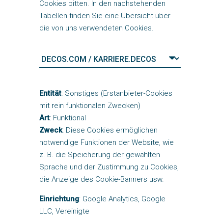
Cookies bitten. In den nachstehenden
Tabellen finden Sie eine Übersicht über
die von uns verwendeten Cookies.
Entität
: Sonstiges (Erstanbieter-Cookies
mit rein funktionalen Zwecken)
Art
: Funktional
Zweck
: Diese Cookies ermöglichen
notwendige Funktionen der Website, wie
z. B. die Speicherung der gewählten
Sprache und der Zustimmung zu Cookies,
die Anzeige des Cookie-Banners usw.
Einrichtung
: Google Analytics, Google
LLC, Vereinigte