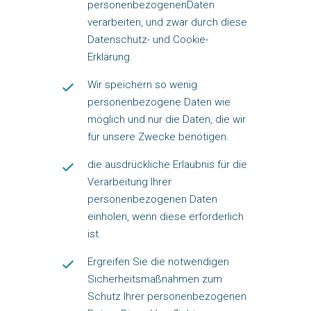
personenbezogenen
Daten
verarbeiten
, und zwar durch diese
Datenschutz- und Cookie-
Erklärung.
Wir speichern so wenig
personenbezogene Daten wie
möglich und nur die Daten,
die wir
für unsere Zwecke benötigen.
die ausdrückliche Erlaubnis für die
Verarbeitung Ihrer
personenbezogenen Daten
einholen, wenn diese erforderlich
ist.
Ergreifen Sie die notwendigen
Sicherheitsmaßnahmen zum
Schutz Ihrer personenbezogenen