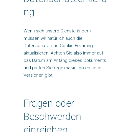
ng
Wenn sich unsere Dienste ändern,
müssen wir natürlich auch die
Datenschutz- und Cookie-Erklärung
aktualisieren. Achten Sie also immer auf
das Datum am Anfang dieses Dokuments
und prüfen Sie regelmäßig, ob es neue
Versionen gibt.
Fragen oder
Beschwerden
einreichen