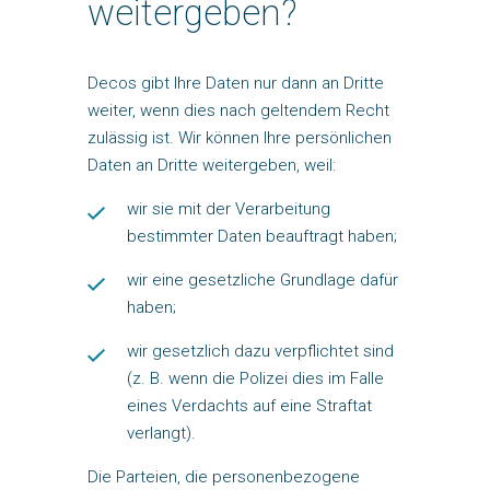
weitergeben?
Decos gibt Ihre Daten nur dann an Dritte
weiter, wenn dies nach geltendem Recht
zulässig ist. Wir können Ihre persönlichen
Daten an Dritte weitergeben, weil:
wir sie mit der Verarbeitung
bestimmter Daten beauftragt haben;
wir eine gesetzliche Grundlage dafür
haben;
wir gesetzlich dazu verpflichtet sind
(z. B. wenn die Polizei dies im Falle
eines Verdachts auf eine Straftat
verlangt).
Die Parteien, die personenbezogene