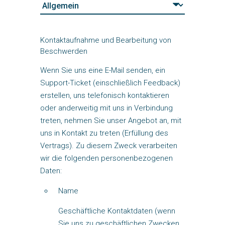
Kontaktaufnahme und Bearbeitung von
Beschwerden
Wenn Sie uns eine E-Mail senden, ein
Support-Ticket (einschließlich Feedback)
erstellen, uns telefonisch kontaktieren
oder anderweitig mit uns in Verbindung
treten, nehmen Sie unser Angebot an, mit
uns in Kontakt zu treten (Erfüllung des
Vertrags). Zu diesem Zweck verarbeiten
wir die folgenden personenbezogenen
Daten:
Name
Geschäftliche Kontaktdaten (wenn
Sie uns zu geschäftlichen Zwecken