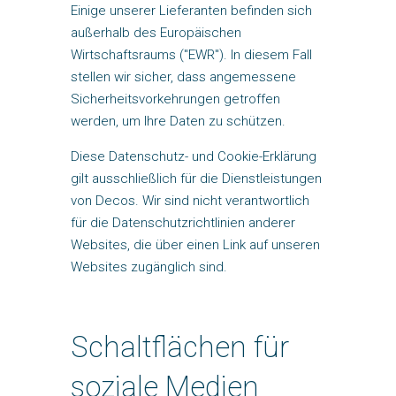
Einige unserer Lieferanten befinden sich
außerhalb des Europäischen
Wirtschaftsraums ("EWR"). In diesem Fall
stellen wir sicher, dass angemessene
Sicherheitsvorkehrungen getroffen
werden, um Ihre Daten zu schützen.
Diese Datenschutz- und Cookie-Erklärung
gilt ausschließlich für die Dienstleistungen
von Decos. Wir sind nicht verantwortlich
für die Datenschutzrichtlinien anderer
Websites, die über einen Link auf unseren
Websites zugänglich sind.
Schaltflächen für
soziale Medien