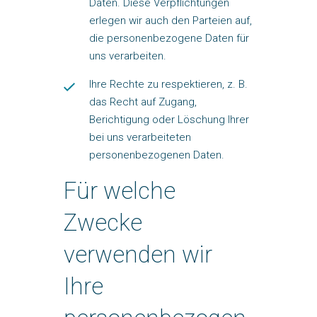
Daten. Diese Verpflichtungen
erlegen wir auch den Parteien auf,
die
personenbezogene Daten für
uns verarbeiten.
Ihre Rechte zu respektieren, z. B.
das Recht auf Zugang,
Berichtigung oder
Löschung Ihrer
bei uns verarbeiteten
personenbezogenen Daten.
Für welche
Zwecke
verwenden wir
Ihre