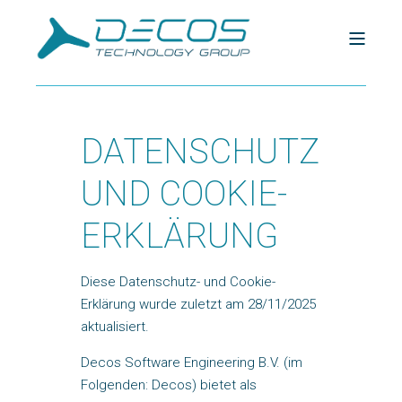
DATENSCHUTZ
UND COOKIE-
ERKLÄRUNG
Diese Datenschutz- und Cookie-
Erklärung wurde zuletzt am 28/11/2025
aktualisiert.
Decos Software Engineering B.V. (im
Folgenden: Decos) bietet als