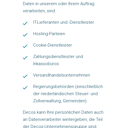
Daten in unserem oder Ihrem Auftrag
verarbeiten, sind:
IT-Lieferanten und -Dienstleister
Hosting-Parteien
Cookie-Dienstleister
Zahlungsdienstleister und
Inkassobüros
Versandhandelsunternehmen
Regierungsbehörden (einschließlich
der niederländischen Steuer- und
Zollverwaltung, Gemeinden)
Decos kann Ihre persönlichen Daten auch
an Datenverarbeiter weitergeben, die Teil
der Decos-Unternehmensgruppe sind,