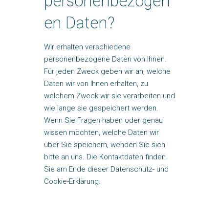
personenbezogen
en Daten?
Wir erhalten verschiedene
personenbezogene Daten von Ihnen.
Für jeden Zweck geben wir an, welche
Daten wir von Ihnen erhalten, zu
welchem Zweck wir sie verarbeiten und
wie lange sie gespeichert werden.
Wenn Sie Fragen haben oder genau
wissen möchten, welche Daten wir
über Sie speichern, wenden Sie sich
bitte an uns. Die Kontaktdaten finden
Sie am Ende dieser Datenschutz- und
Cookie-Erklärung.