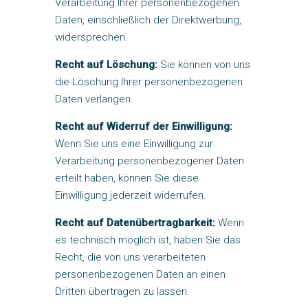
Verarbeitung Ihrer personenbezogenen
Daten, einschließlich der Direktwerbung,
widersprechen.
Recht auf Löschung:
Sie können von uns
die Löschung Ihrer personenbezogenen
Daten verlangen.
Recht auf Widerruf der Einwilligung:
Wenn Sie uns eine Einwilligung zur
Verarbeitung personenbezogener Daten
erteilt haben, können Sie diese
Einwilligung jederzeit widerrufen.
Recht auf Datenübertragbarkeit:
Wenn
es technisch möglich ist, haben Sie das
Recht, die von uns verarbeiteten
personenbezogenen Daten an einen
Dritten übertragen zu lassen.