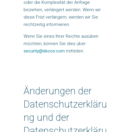
oder die Komplexität der Anfrage
beziehen, verlängert werden. Wenn wir
diese Frist verlängern, werden wir Sie
rechtzeitig informieren.
Wenn Sie eines Ihrer Rechte ausüben
möchten, können Sie dies über
security@decos.com
mitteilen
.
Änderungen der
Datenschutzerkläru
ng und der
Datenschutzerkläru