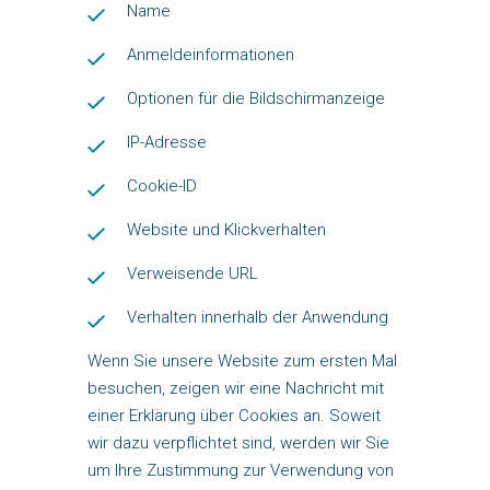
Name
Anmeldeinformationen
Optionen für die Bildschirmanzeige
IP-Adresse
Cookie-ID
Website und Klickverhalten
Verweisende URL
Verhalten innerhalb der Anwendung
Wenn Sie unsere Website zum ersten Mal
besuchen, zeigen wir eine Nachricht mit
einer Erklärung über Cookies an. Soweit
wir dazu verpflichtet sind, werden wir Sie
um Ihre Zustimmung zur Verwendung von