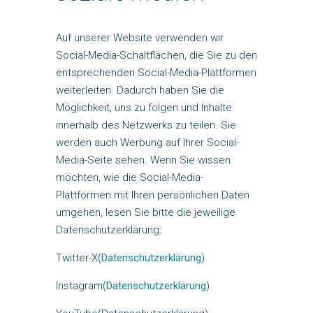
Auf unserer Website verwenden wir
Social-Media-Schaltflächen, die Sie zu den
entsprechenden Social-Media-Plattformen
weiterleiten. Dadurch haben Sie die
Möglichkeit, uns zu folgen und Inhalte
innerhalb des Netzwerks zu teilen. Sie
werden auch Werbung auf Ihrer Social-
Media-Seite sehen. Wenn Sie wissen
möchten, wie die Social-Media-
Plattformen mit Ihren persönlichen Daten
umgehen, lesen Sie bitte die jeweilige
Datenschutzerklärung:
Twitter-X
(Datenschutzerklärung
)
Instagram
(Datenschutzerklärung
)