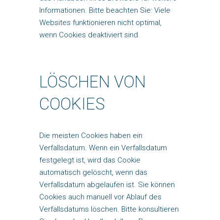
Informationen. Bitte beachten Sie: Viele
Websites funktionieren nicht optimal,
wenn Cookies deaktiviert sind.
LÖSCHEN VON
COOKIES
Die meisten Cookies haben ein
Verfallsdatum. Wenn ein Verfallsdatum
festgelegt ist, wird das Cookie
automatisch gelöscht, wenn das
Verfallsdatum abgelaufen ist. Sie können
Cookies auch manuell vor Ablauf des
Verfallsdatums löschen. Bitte konsultieren