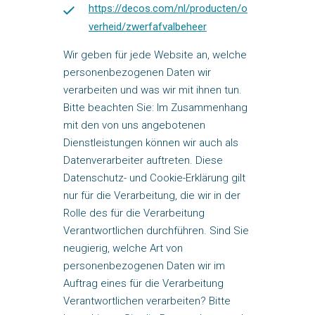
https://decos.com/nl/producten/o
verheid/zwerfafvalbeheer
Wir geben für jede Website an, welche
personenbezogenen Daten wir
verarbeiten und was wir mit ihnen tun.
Bitte beachten Sie: Im Zusammenhang
mit den von uns angebotenen
Dienstleistungen können wir auch als
Datenverarbeiter auftreten. Diese
Datenschutz- und Cookie-Erklärung gilt
nur für die Verarbeitung, die wir in der
Rolle des für die Verarbeitung
Verantwortlichen durchführen. Sind Sie
neugierig, welche Art von
personenbezogenen Daten wir im
Auftrag eines für die Verarbeitung
Verantwortlichen verarbeiten? Bitte