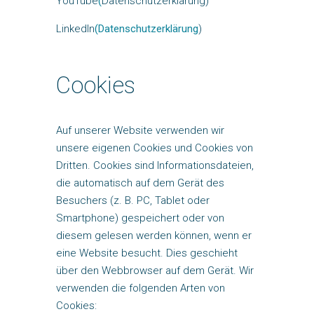
YouTube
(
Datenschutzerklärung)
LinkedIn
(Datenschutzerklärung
)
Cookies
Auf unserer Website verwenden wir
unsere eigenen Cookies und Cookies von
Dritten. Cookies sind Informationsdateien,
die automatisch auf dem Gerät des
Besuchers (z. B. PC, Tablet oder
Smartphone) gespeichert oder von
diesem gelesen werden können, wenn er
eine Website besucht. Dies geschieht
über den Webbrowser auf dem Gerät. Wir
verwenden die folgenden Arten von
Cookies: