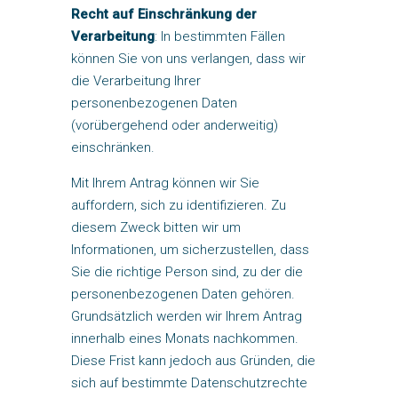
Recht auf Einschränkung der
Verarbeitung
: In bestimmten Fällen
können Sie von uns verlangen, dass wir
die Verarbeitung Ihrer
personenbezogenen Daten
(vorübergehend oder anderweitig)
einschränken.
Mit Ihrem Antrag können wir Sie
auffordern, sich zu identifizieren. Zu
diesem Zweck bitten wir um
Informationen, um sicherzustellen, dass
Sie die richtige Person sind, zu der die
personenbezogenen Daten gehören.
Grundsätzlich werden wir Ihrem Antrag
innerhalb eines Monats nachkommen.
Diese Frist kann jedoch aus Gründen, die
sich auf bestimmte Datenschutzrechte