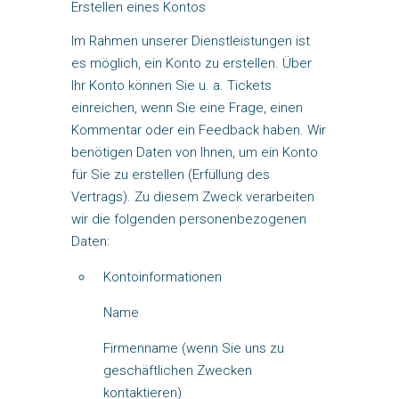
Erstellen eines Kontos
Im Rahmen unserer Dienstleistungen ist
es möglich, ein Konto zu erstellen. Über
Ihr Konto können Sie u. a. Tickets
einreichen, wenn Sie eine Frage, einen
Kommentar oder ein Feedback haben. Wir
benötigen Daten von Ihnen, um ein Konto
für Sie zu erstellen (Erfüllung des
Vertrags). Zu diesem Zweck verarbeiten
wir die folgenden personenbezogenen
Daten:
Kontoinformationen
Name
Firmenname (wenn Sie uns zu
geschäftlichen Zwecken
kontaktieren)